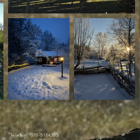
Telefon: 070-5114385