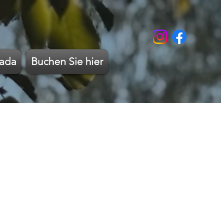
lada
Buchen Sie hier