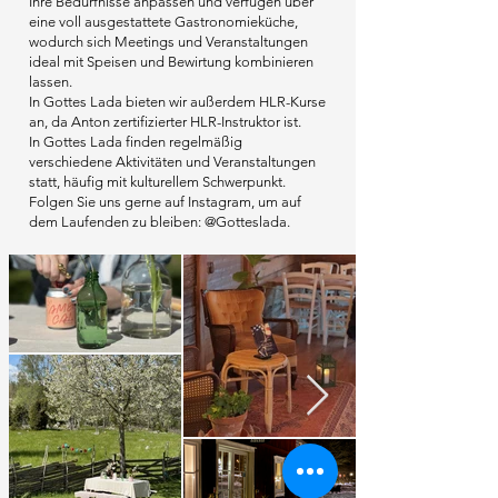
Ihre Bedürfnisse anpassen und verfügen über
eine voll ausgestattete Gastronomieküche,
wodurch sich Meetings und Veranstaltungen
ideal mit Speisen und Bewirtung kombinieren
lassen.
In Gottes Lada bieten wir außerdem HLR-Kurse
an, da Anton zertifizierter HLR-Instruktor ist.
In Gottes Lada finden regelmäßig
verschiedene Aktivitäten und Veranstaltungen
statt, häufig mit kulturellem Schwerpunkt.
Folgen Sie uns gerne auf Instagram, um auf
dem Laufenden zu bleiben: @Gotteslada.