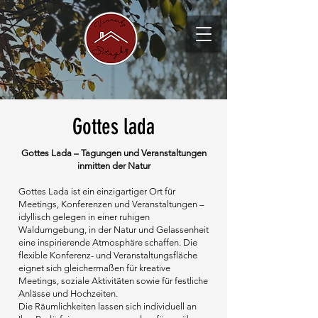
Gottes lada
Gottes Lada – Tagungen und Veranstaltungen
inmitten der Natur
Gottes Lada ist ein einzigartiger Ort für
Meetings, Konferenzen und Veranstaltungen –
idyllisch gelegen in einer ruhigen
Waldumgebung, in der Natur und Gelassenheit
eine inspirierende Atmosphäre schaffen. Die
flexible Konferenz- und Veranstaltungsfläche
eignet sich gleichermaßen für kreative
Meetings, soziale Aktivitäten sowie für festliche
Anlässe und Hochzeiten.
Die Räumlichkeiten lassen sich individuell an